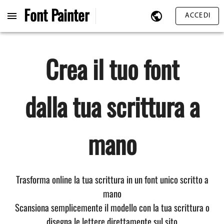
Font
Painter
ACCEDI
Crea il tuo font
dalla tua scrittura a
mano
Trasforma online la tua scrittura in un font unico scritto a
mano
Scansiona semplicemente il modello con la tua scrittura o
disegna le lettere direttamente sul sito