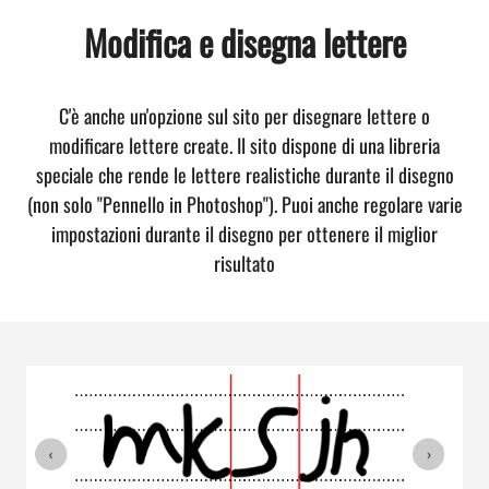
Modifica e disegna lettere
C'è anche un'opzione sul sito per disegnare lettere o
modificare lettere create. Il sito dispone di una libreria
speciale che rende le lettere realistiche durante il disegno
(non solo "Pennello in Photoshop"). Puoi anche regolare varie
impostazioni durante il disegno per ottenere il miglior
risultato