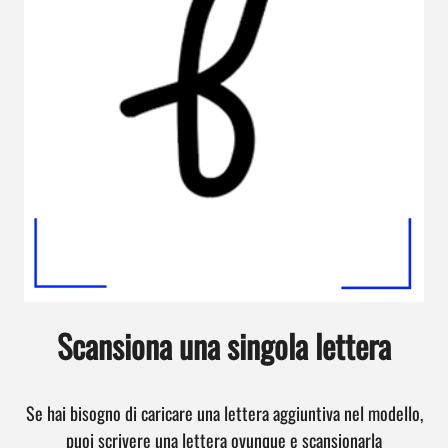
Scansiona una singola lettera
Se hai bisogno di caricare una lettera aggiuntiva nel modello,
puoi scrivere una lettera ovunque e scansionarla