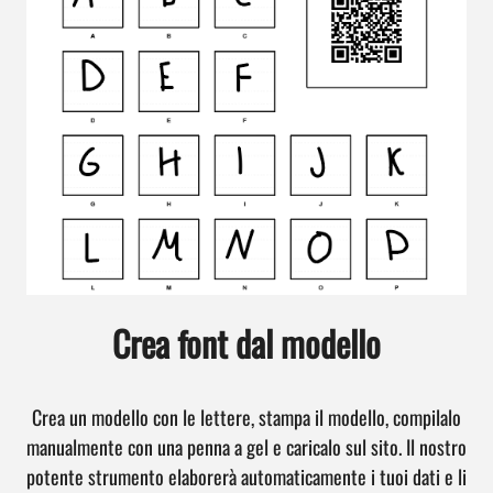
Crea font dal modello
Crea un modello con le lettere, stampa il modello, compilalo
manualmente con una penna a gel e caricalo sul sito. Il nostro
potente strumento elaborerà automaticamente i tuoi dati e li