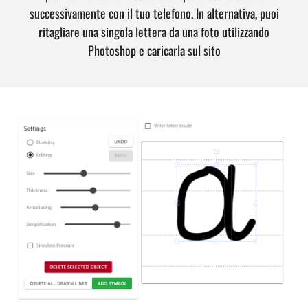
successivamente con il tuo telefono. In alternativa, puoi
ritagliare una singola lettera da una foto utilizzando
Photoshop e caricarla sul sito