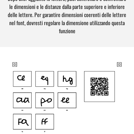
le dimensioni e le distanze dalla parte superiore e inferiore
delle lettere. Per garantire dimensioni coerenti delle lettere
nel font, dovresti regolare la dimensione utilizzando questa
funzione