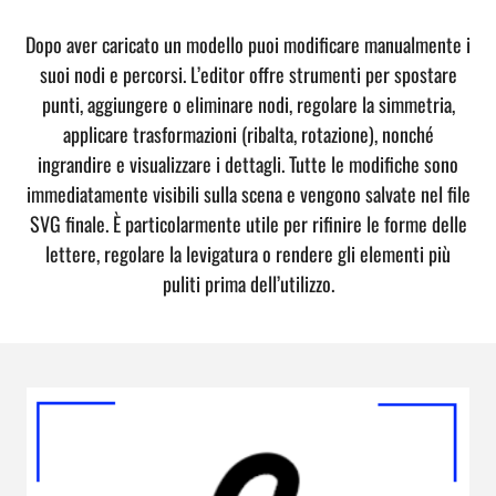
Dopo aver caricato un modello puoi modificare manualmente i
suoi nodi e percorsi. L’editor offre strumenti per spostare
punti, aggiungere o eliminare nodi, regolare la simmetria,
applicare trasformazioni (ribalta, rotazione), nonché
ingrandire e visualizzare i dettagli. Tutte le modifiche sono
immediatamente visibili sulla scena e vengono salvate nel file
SVG finale. È particolarmente utile per rifinire le forme delle
lettere, regolare la levigatura o rendere gli elementi più
puliti prima dell’utilizzo.