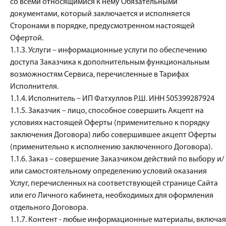
со всеми относящимися к нему Обязательными
документами, который заключается и исполняется
Сторонами в порядке, предусмотренном настоящей
Офертой.
1.1.3. Услуги – информационные услуги по обеспечению
доступа Заказчика к дополнительным функциональным
возможностям Сервиса, перечисленные в Тарифах
Исполнителя.
1.1.4. Исполнитель – ИП Фатхуллов Р.Ш. ИНН 505399287924
1.1.5. Заказчик – лицо, способное совершить Акцепт на
условиях настоящей Оферты (применительно к порядку
заключения Договора) либо совершившее акцепт Оферты
(применительно к исполнению заключенного Договора).
1.1.6. Заказ – совершение Заказчиком действий по выбору и/
или самостоятельному определению условий оказания
Услуг, перечисленных на соответствующей странице Сайта
или его Личного кабинета, необходимых для оформления
отдельного Договора.
1.1.7. Контент - любые информационные материалы, включая