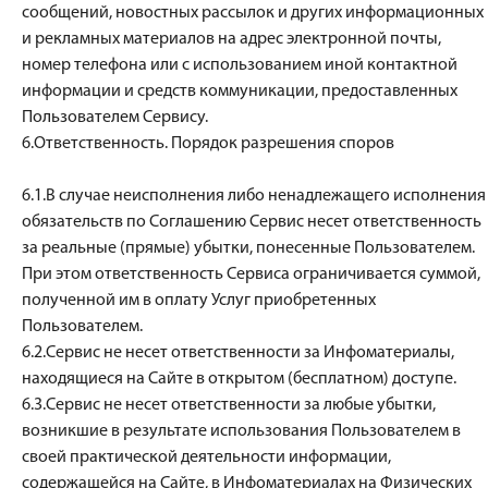
сообщений, новостных рассылок и других информационных
и рекламных материалов на адрес электронной почты,
номер телефона или с использованием иной контактной
информации и средств коммуникации, предоставленных
Пользователем Сервису.
6.Ответственность. Порядок разрешения споров
6.1.В случае неисполнения либо ненадлежащего исполнения
обязательств по Соглашению Сервис несет ответственность
за реальные (прямые) убытки, понесенные Пользователем.
При этом ответственность Сервиса ограничивается суммой,
полученной им в оплату Услуг приобретенных
Пользователем.
6.2.Сервис не несет ответственности за Инфоматериалы,
находящиеся на Сайте в открытом (бесплатном) доступе.
6.3.Сервис не несет ответственности за любые убытки,
возникшие в результате использования Пользователем в
своей практической деятельности информации,
содержащейся на Сайте, в Инфоматериалах на Физических