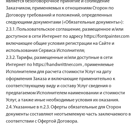
является безоговорочное принятие и соблюдение
Заказчиком, применяемых к отношениям Сторон по
Договору требований и положений, определенных
следующими документами («Обязательные документы»):
2.3.1. Пользовательское соглашение, размещенное и/или
доступное в сети Интернет по адресу https://fontpainter.com
включающее общие условия регистрации на Сайте и
использования Сервиса Исполнителя;
2.3.2. Тарифы, размещенные и/или доступные в сети
Интернет по https://handwrittner.com , применяемые
Исполнителем для расчета стоимости Услуг на дату
оформления Заказа и включающие применительно к
соответствующему виду и составу Услуг сведения о
предлагаемом Исполнителем наименовании и стоимости
Услуг, а также иные необходимые условия их оказания.
2.4. Указанные в п.2.3. Оферты обязательные для Сторон
документы составляют неотъемлемую часть заключаемого в
соответствии с Офертой Договора.