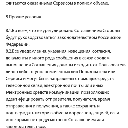
считаются оказанными Сервисом в полном объеме.
8.Прочие условия
8.1.Во всем, что не урегулировано Соглашением Стороны
будут руководствоваться законодательством Российской
Федерации.
8.2.Все уведомления, указания, извещения, согласия,
документы и иного рода сообщения в связи с ходом
выполнения Соглашения должны исходить от Пользователя
лично либо от уполномоченных лиц Пользователя или
Сервиса и могут быть направлены с помощью средств
телефонной связи, электронной почты или иных
электронных средств коммуникации, позволяющих
идентифицировать отправителя, получателя, время
отправления и получения, а также сохранять и
подтверждать историю обмена корреспонденцией, если
иное прямо не предусмотрено Соглашением или
законодательством.