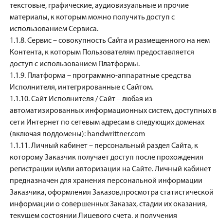
текстовые, графические, аудиовизуальные и прочие
материалы, к которым можно получить доступ с
использованием Сервиса.
1.1.8. Сервис – совокупность Сайта и размещенного на нем
Контента, к которым Пользователям предоставляется
доступ с использованием Платформы.
1.1.9. Платформа – программно-аппаратные средства
Исполнителя, интегрированные с Сайтом.
1.1.10. Сайт Исполнителя / Сайт – любая из
автоматизированных информационных систем, доступных в
сети Интернет по сетевым адресам в следующих доменах
(включая поддомены): handwrittner.
com
1.1.11. Личный кабинет – персональный раздел Сайта, к
которому Заказчик получает доступ после прохождения
регистрации и/или авторизации на Сайте. Личный кабинет
предназначен для хранения персональной информации
Заказчика, оформления Заказов,просмотра статистической
информации о совершенных Заказах, стадии их оказания,
текущем состоянии Лицевого счета, и получения