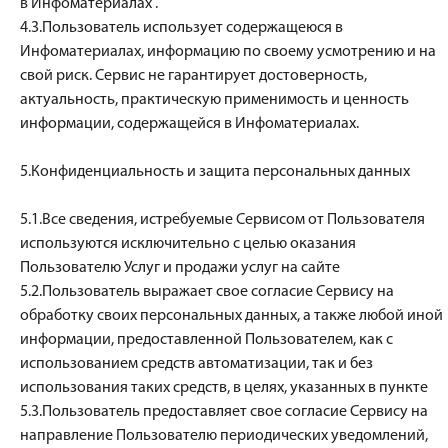
в Инфоматериалах .
4.3.Пользователь использует содержащеюся в
Инфоматериалах, информацию по своему усмотрению и на
свой риск. Сервис не гарантирует достоверность,
актуальность, практическую применимость и ценность
информации, содержащейся в Инфоматериалах.
5.Конфиденциальность и защита персональных данных
5.1.Все сведения, истребуемые Сервисом от Пользователя
используются исключительно с целью оказания
Пользователю Услуг и продажи услуг на сайте
5.2.Пользователь выражает свое согласие Сервису на
обработку своих персональных данных, а также любой иной
информации, предоставленной Пользователем, как с
использованием средств автоматизации, так и без
использования таких средств, в целях, указанных в пункте
5.3.Пользователь предоставляет свое согласие Сервису на
направление Пользователю периодических уведомлений,