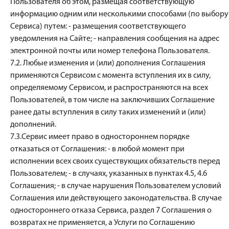
Пользователя об этом, размещая соответствующую
информацию одним или несколькими способами (по выбору
Сервиса) путем: - размещения соответствующего
уведомления на Сайте; - направления сообщения на адрес
электронной почты или номер телефона Пользователя.
7.2. Любые изменения и (или) дополнения Соглашения
применяются Сервисом с момента вступления их в силу,
определяемому Сервисом, и распространяются на всех
Пользователей, в том числе на заключивших Соглашение
ранее даты вступления в силу таких изменений и (или)
дополнений.
7.3.Сервис имеет право в одностороннем порядке
отказаться от Соглашения: - в любой момент при
исполнении всех своих существующих обязательств перед
Пользователем; - в случаях, указанных в пунктах 4.5, 4.6
Соглашения; - в случае нарушения Пользователем условий
Соглашения или действующего законодательства. В случае
одностороннего отказа Сервиса, раздел 7 Соглашения о
возвратах не применяется, а Услуги по Соглашению