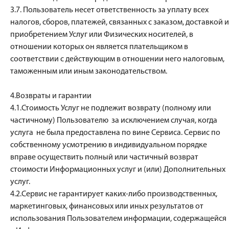
3.7. Пользователь несет ответственность за уплату всех
налогов, сборов, платежей, связанных с заказом, доставкой и
приобретением Услуг или Физических носителей, в
отношении которых он является плательщиком в
соответствии с действующим в отношении него налоговым,
таможенным или иным законодательством.
4.Возвраты и гарантии
4.1.Стоимость Услуг не подлежит возврату (полному или
частичному) Пользователю за исключением случая, когда
услуга не была предоставлена по вине Сервиса. Сервис по
собственному усмотрению в индивидуальном порядке
вправе осуществить полный или частичный возврат
стоимости Информационных услуг и (или) Дополнительных
услуг.
4.2.Сервис не гарантирует каких-либо производственных,
маркетинговых, финансовых или иных результатов от
использования Пользователем информации, содержащейся