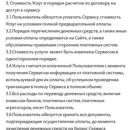
3. Стоимость Услуг и порядок расчетов по договору на
доступ к сервису
3.1.Пользователь обязуется уплатить Сервису стоимость
Услуг на условиях полной предварительной оплаты.
3.2.Порядок перечисления денежных средств, а также иные
условия оплаты определяются на Сайте, а также
обусловлены правилами сторонних платежных систем.
3.3.Стоимость услуги может быть изменена Сервисом в
одностороннем порядке.
3.4.Услуга считается оплаченной Пользователем с момента
получения Сервисом информации от платежной системы,
используемой для их оплаты, об успешном проведении
транзакции в пользу Сервиса в полном объеме.
3.5.Все расходы по переводу денежных средств, включая
комиссии банков, платежных систем, платежных
агрегаторов, несет Пользователь.
3.6.Пользователь обязуется хранить все документы,
подтверждающие осуществление оплаты, до момента
зачисления денежных средств на баланс Сервиса