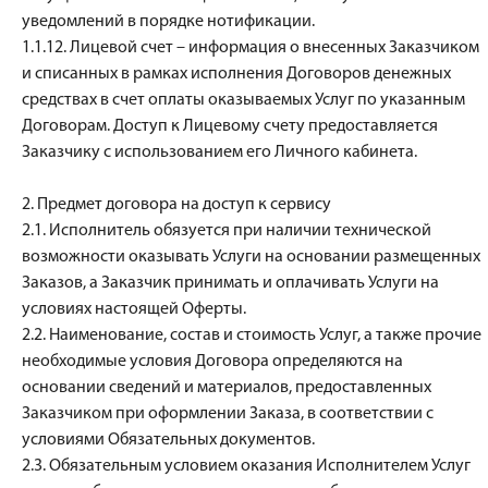
уведомлений в порядке нотификации.
1.1.12. Лицевой счет – информация о внесенных Заказчиком
и списанных в рамках исполнения Договоров денежных
средствах в счет оплаты оказываемых Услуг по указанным
Договорам. Доступ к Лицевому счету предоставляется
Заказчику с использованием его Личного кабинета.
2. Предмет договора на доступ к сервису
2.1. Исполнитель обязуется при наличии технической
возможности оказывать Услуги на основании размещенных
Заказов, а Заказчик принимать и оплачивать Услуги на
условиях настоящей Оферты.
2.2. Наименование, состав и стоимость Услуг, а также прочие
необходимые условия Договора определяются на
основании сведений и материалов, предоставленных
Заказчиком при оформлении Заказа, в соответствии с
условиями Обязательных документов.
2.3. Обязательным условием оказания Исполнителем Услуг