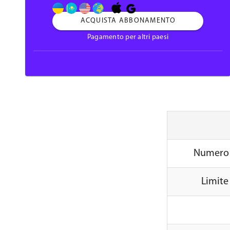
ACQUISTA ABBONAMENTO
Pagamento per altri paesi
Numero 
Limite