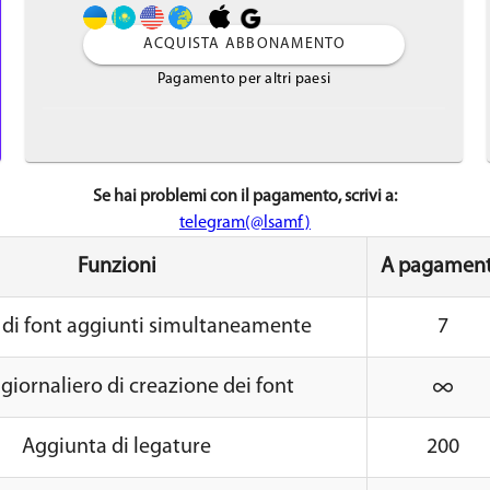
ACQUISTA ABBONAMENTO
Pagamento per altri paesi
Se hai problemi con il pagamento, scrivi a:
telegram(@lsamf)
Funzioni
A pagamen
di font aggiunti simultaneamente
7
 giornaliero di creazione dei font
Aggiunta di legature
200