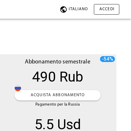
ITALIANO
ACCEDI
-54%
Abbonamento semestrale
490 Rub
ACQUISTA ABBONAMENTO
Pagamento per la Russia
5.5 Usd