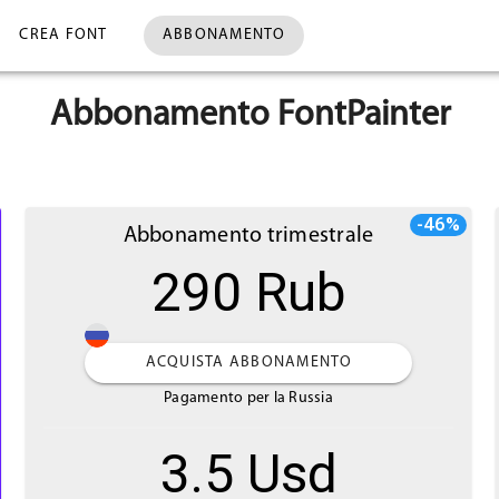
CREA FONT
ABBONAMENTO
Abbonamento FontPainter
-46%
Abbonamento trimestrale
290 Rub
ACQUISTA ABBONAMENTO
Pagamento per la Russia
3.5 Usd