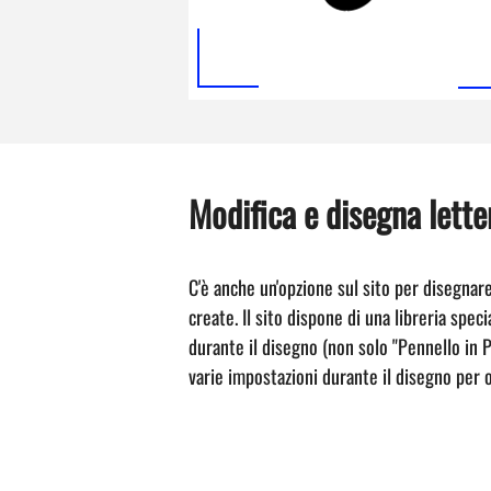
Modifica e disegna lette
C'è anche un'opzione sul sito per disegnar
create. Il sito dispone di una libreria spec
durante il disegno (non solo "Pennello in 
varie impostazioni durante il disegno per o