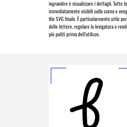
ingrandire e visualizzare i dettagli. Tutte 
immediatamente visibili sulla scena e ven
file SVG finale. È particolarmente utile per
delle lettere, regolare la levigatura o ren
più puliti prima dell’utilizzo.