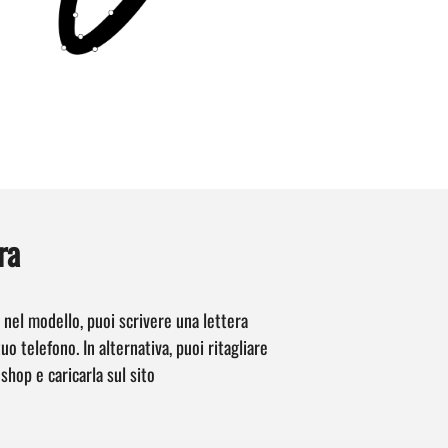
ra
 nel modello, puoi scrivere una lettera
 telefono. In alternativa, puoi ritagliare
shop e caricarla sul sito