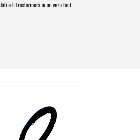
ati e li trasformerà in un vero font