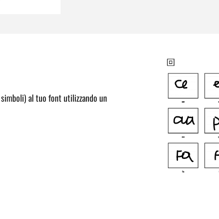
simboli) al tuo font utilizzando un