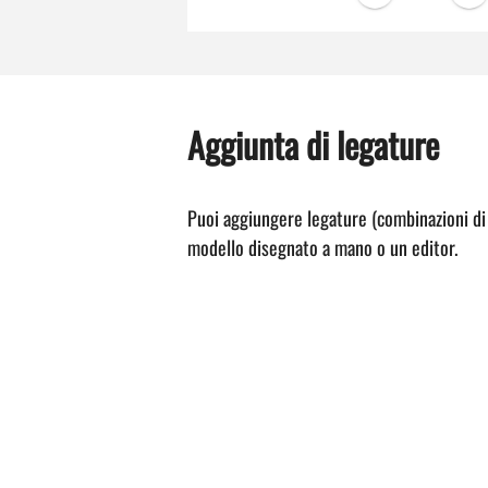
Aggiunta di legature
Puoi aggiungere legature (combinazioni di 
modello disegnato a mano o un editor.