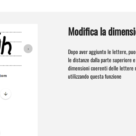
Modifica la dimensi
Dopo aver aggiunto le lettere, puo
le distanze dalla parte superiore e
dimensioni coerenti delle lettere 
utilizzando questa funzione