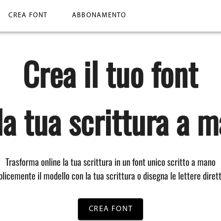
CREA FONT
ABBONAMENTO
Crea il tuo font
la tua scrittura a 
Trasforma online la tua scrittura in un font unico scritto a mano
icemente il modello con la tua scrittura o disegna le lettere diret
CREA FONT