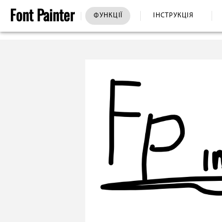
Font
Painter
ФУНКЦІЇ
ІНСТРУКЦІЯ