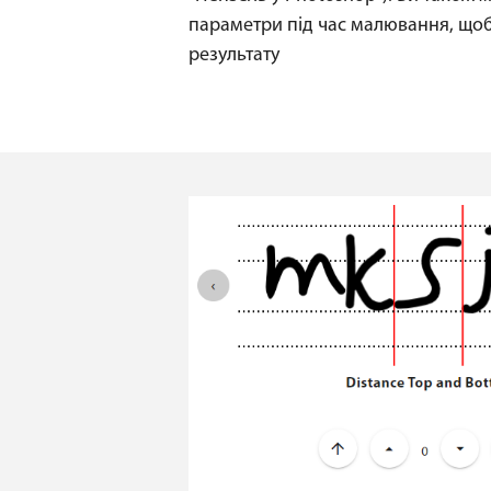
параметри під час малювання, що
результату