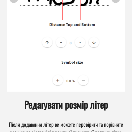
Редагувати розмір літер
Після додавання літер ви можете перевірити та порівняти