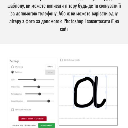
шаблону, ви можете написати літеру будь-де та сканувати її
за допомогою телефону. Або ж ви можете вирізати одну
літеру з фото за допомогою Photoshop і завантажити її на
сайт