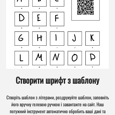
Створити шрифт з шаблону
Створіть шаблон з літерами, роздрукуйте шаблон, заповніть
його вручну гелевою ручкою і завантажте на сайт. Наш
потужний інструмент автоматично обробить ваші дані та