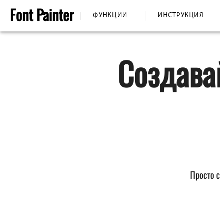
Font
Painter
ФУНКЦИИ
ИНСТРУКЦИЯ
Создава
Просто 