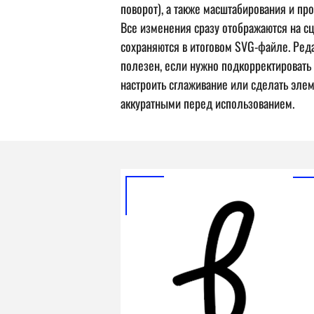
поворот), а также масштабирования и пр
Все изменения сразу отображаются на с
сохраняются в итоговом SVG-файле. Ред
полезен, если нужно подкорректировать
настроить сглаживание или сделать эле
аккуратными перед использованием.