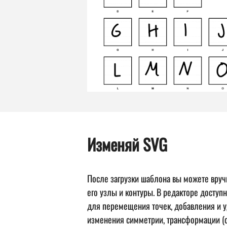
Изменяй SVG
После загрузки шаблона вы можете вруч
его узлы и контуры. В редакторе досту
для перемещения точек, добавления и у
изменения симметрии, трансформации (