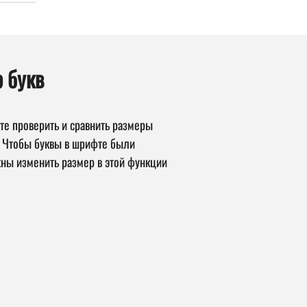
 букв
те проверить и сравнить размеры
в. Чтобы буквы в шрифте были
ны изменить размер в этой функции