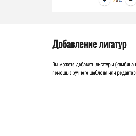
Добавление лигатур
Вы можете добавить лигатуры (комбинац
помощью ручного шаблона или редактор