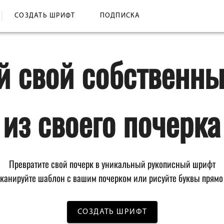
СОЗДАТЬ ШРИФТ
ПОДПИСКА
й свой собственн
из своего почерка
Превратите свой почерк в уникальный рукописный шрифт
сканируйте шаблон с вашим почерком или рисуйте буквы прямо 
СОЗДАТЬ ШРИФТ