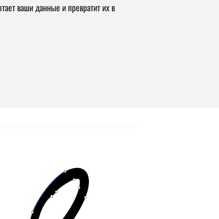
тает ваши данные и превратит их в