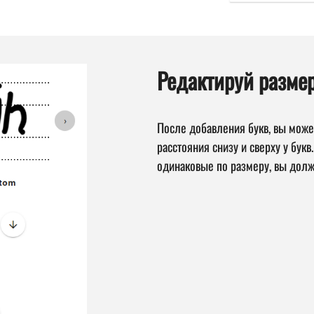
Редактируй размер
После добавления букв, вы може
расстояния снизу и сверху у бук
одинаковые по размеру, вы долж