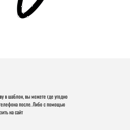
ву в шаблон, вы можете где угодно
 телефона после. Либо с помощью
зить на сайт