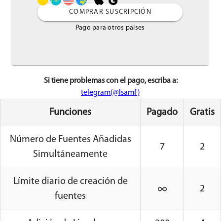
COMPRAR SUSCRIPCIÓN
Pago para otros países
Si tiene problemas con el pago, escriba a:
telegram(@lsamf)
Funciones
Pagado
Gratis
Número de Fuentes Añadidas
7
2
Simultáneamente
Límite diario de creación de
2
fuentes