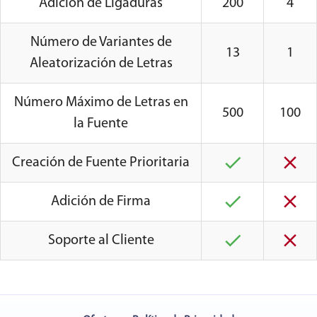
Adición de Ligaduras
200
4
Número de Variantes de
13
1
Aleatorización de Letras
Número Máximo de Letras en
500
100
la Fuente
Creación de Fuente Prioritaria
Adición de Firma
Soporte al Cliente