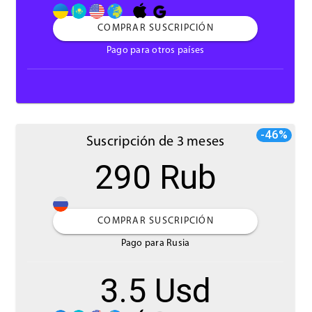
COMPRAR SUSCRIPCIÓN
Pago para otros países
-46%
Suscripción de 3 meses
290 Rub
COMPRAR SUSCRIPCIÓN
Pago para Rusia
3.5 Usd