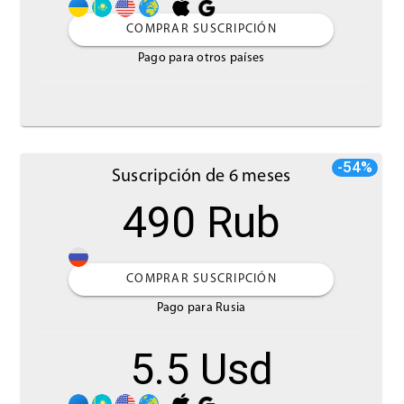
COMPRAR SUSCRIPCIÓN
Pago para otros países
-54%
Suscripción de 6 meses
490 Rub
COMPRAR SUSCRIPCIÓN
Pago para Rusia
5.5 Usd