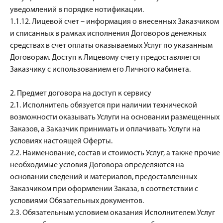
уведомлений в порядке нотификации.
1.1.12. Лицевой счет – информация о внесенных Заказчиком
и списанных в рамках исполнения Договоров денежных
средствах в счет оплаты оказываемых Услуг по указанным
Договорам. Доступ к Лицевому счету предоставляется
Заказчику с использованием его Личного кабинета.
2. Предмет договора на доступ к сервису
2.1. Исполнитель обязуется при наличии технической
возможности оказывать Услуги на основании размещенных
Заказов, а Заказчик принимать и оплачивать Услуги на
условиях настоящей Оферты.
2.2. Наименование, состав и стоимость Услуг, а также прочие
необходимые условия Договора определяются на
основании сведений и материалов, предоставленных
Заказчиком при оформлении Заказа, в соответствии с
условиями Обязательных документов.
2.3. Обязательным условием оказания Исполнителем Услуг