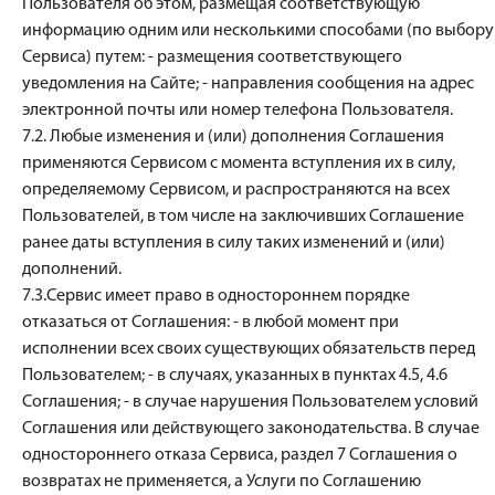
Пользователя об этом, размещая соответствующую
информацию одним или несколькими способами (по выбору
Сервиса) путем: - размещения соответствующего
уведомления на Сайте; - направления сообщения на адрес
электронной почты или номер телефона Пользователя.
7.2. Любые изменения и (или) дополнения Соглашения
применяются Сервисом с момента вступления их в силу,
определяемому Сервисом, и распространяются на всех
Пользователей, в том числе на заключивших Соглашение
ранее даты вступления в силу таких изменений и (или)
дополнений.
7.3.Сервис имеет право в одностороннем порядке
отказаться от Соглашения: - в любой момент при
исполнении всех своих существующих обязательств перед
Пользователем; - в случаях, указанных в пунктах 4.5, 4.6
Соглашения; - в случае нарушения Пользователем условий
Соглашения или действующего законодательства. В случае
одностороннего отказа Сервиса, раздел 7 Соглашения о
возвратах не применяется, а Услуги по Соглашению