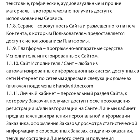
текстовые, графические, аудиовизуальные и прочие
материалы, к которым можно получить доступ с
использованием Сервиса.
1.1.8. Сервис – совокупность Сайта и размещенного на нем
Контента, к которым Пользователям предоставляется
доступ с использованием Платформы.
1.1.9. Платформа – программно-аппаратные средства
Исполнителя, интегрированные с Сайтом.
1.1.10. Сайт Исполнителя / Сайт – любая из
автоматизированных информационных систем, доступных в
сети Интернет по сетевым адресам в следующих доменах
(включая поддомены): handwrittner.
com
1.1.11. Личный кабинет – персональный раздел Сайта, к
которому Заказчик получает доступ после прохождения
регистрации и/или авторизации на Сайте. Личный кабинет
предназначен для хранения персональной информации
Заказчика, оформления Заказов,просмотра статистической
информации о совершенных Заказах, стадии их оказания,
текущем состоянии Лицевого счета, и получения