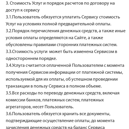
3. Стоимость Услуг и порядок расчетов по договору на
доступ к сервису
3.1.Пользователь обязуется уплатить Сервису стоимость
Услуг на условиях полной предварительной оплаты.
3.2.Порядок перечисления денежных средств, а также иные
условия оплаты определяются на Сайте, а также
обусловлены правилами сторонних платежных систем.
3.3.Стоимость услуги может быть изменена Сервисом в
одностороннем порядке.
3.4.Услуга считается оплаченной Пользователем с момента
получения Сервисом информации от платежной системы,
используемой для их оплаты, об успешном проведении
транзакции в пользу Сервиса в полном объеме.
3.5.Все расходы по переводу денежных средств, включая
комиссии банков, платежных систем, платежных
агрегаторов, несет Пользователь.
3.6.Пользователь обязуется хранить все документы,
подтверждающие осуществление оплаты, до момента
зачисления денежных средств на баланс Сервиса