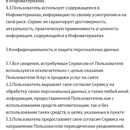
в Инфоматериалах .
4.3.Пользователь использует содержащеюся в
Инфоматериалах, информацию по своему усмотрению и на
свой риск. Сервис не гарантирует достоверность,
актуальность, практическую применимость и ценность
информации, содержащейся в Инфоматериалах.
5.Конфиденциальность и защита персональных данных
5.1.Все сведения, истребуемые Сервисом от Пользователя
используются исключительно с целью оказания
Пользователю Услуг и продажи услуг на сайте
5.2.Пользователь выражает свое согласие Сервису на
обработку своих персональных данных, а также любой иной
информации, предоставленной Пользователем, как с
использованием средств автоматизации, так и без
использования таких средств, в целях, указанных в пункте
5.3.Пользователь предоставляет свое согласие Сервису на
направление Пользователю периодических уведомлений,