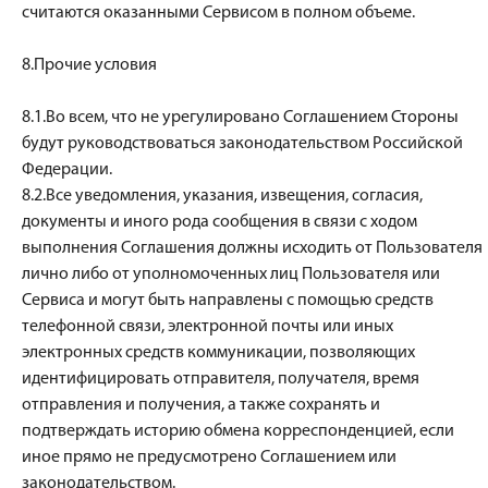
считаются оказанными Сервисом в полном объеме.
8.Прочие условия
8.1.Во всем, что не урегулировано Соглашением Стороны
будут руководствоваться законодательством Российской
Федерации.
8.2.Все уведомления, указания, извещения, согласия,
документы и иного рода сообщения в связи с ходом
выполнения Соглашения должны исходить от Пользователя
лично либо от уполномоченных лиц Пользователя или
Сервиса и могут быть направлены с помощью средств
телефонной связи, электронной почты или иных
электронных средств коммуникации, позволяющих
идентифицировать отправителя, получателя, время
отправления и получения, а также сохранять и
подтверждать историю обмена корреспонденцией, если
иное прямо не предусмотрено Соглашением или
законодательством.