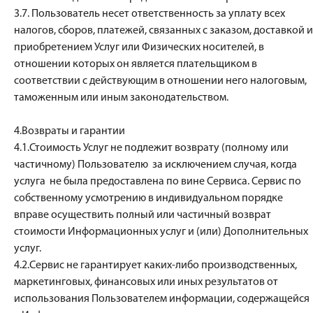
3.7. Пользователь несет ответственность за уплату всех
налогов, сборов, платежей, связанных с заказом, доставкой и
приобретением Услуг или Физических носителей, в
отношении которых он является плательщиком в
соответствии с действующим в отношении него налоговым,
таможенным или иным законодательством.
4.Возвраты и гарантии
4.1.Стоимость Услуг не подлежит возврату (полному или
частичному) Пользователю за исключением случая, когда
услуга не была предоставлена по вине Сервиса. Сервис по
собственному усмотрению в индивидуальном порядке
вправе осуществить полный или частичный возврат
стоимости Информационных услуг и (или) Дополнительных
услуг.
4.2.Сервис не гарантирует каких-либо производственных,
маркетинговых, финансовых или иных результатов от
использования Пользователем информации, содержащейся