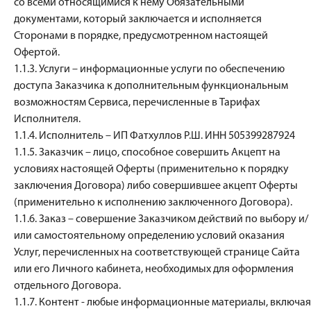
со всеми относящимися к нему Обязательными
документами, который заключается и исполняется
Сторонами в порядке, предусмотренном настоящей
Офертой.
1.1.3. Услуги – информационные услуги по обеспечению
доступа Заказчика к дополнительным функциональным
возможностям Сервиса, перечисленные в Тарифах
Исполнителя.
1.1.4. Исполнитель – ИП Фатхуллов Р.Ш. ИНН 505399287924
1.1.5. Заказчик – лицо, способное совершить Акцепт на
условиях настоящей Оферты (применительно к порядку
заключения Договора) либо совершившее акцепт Оферты
(применительно к исполнению заключенного Договора).
1.1.6. Заказ – совершение Заказчиком действий по выбору и/
или самостоятельному определению условий оказания
Услуг, перечисленных на соответствующей странице Сайта
или его Личного кабинета, необходимых для оформления
отдельного Договора.
1.1.7. Контент - любые информационные материалы, включая