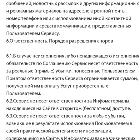
сообщений, новостных рассылок и других информационных
и рекламных материалов на адрес электронной почты,
номер телефона или с использованием иной контактной
информации и средств коммуникации, предоставленных
Пользователем Сервису.
6.Ответственность. Порядок разрешения споров
6.1.В случае неисполнения либо ненадлежащего исполнения
обязательств по Соглашению Сервис несет ответственность
за реальные (прямые) убытки, понесенные Пользователем.
При этом ответственность Сервиса ограничивается суммой,
полученной им в оплату Услуг приобретенных
Пользователем.
6.2.Сервис не несет ответственности за Инфоматериалы,
находящиеся на Сайте в открытом (бесплатном) доступе.
6.3.Сервис не несет ответственности за любые убытки,
возникшие в результате использования Пользователем в
своей практической деятельности информации,
содержащейся на Сайте, в Инфоматериалах на Физических